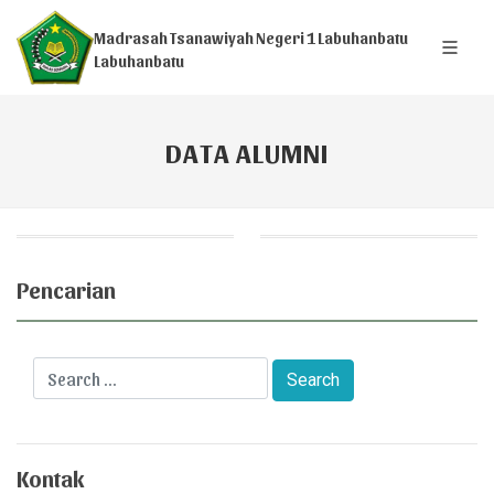
Madrasah Tsanawiyah Negeri 1 Labuhanbatu
Labuhanbatu
DATA ALUMNI
Pencarian
Kontak