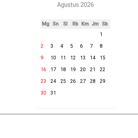
Agustus 2026
Mg
Sn
Sl
Rb
Km
Jm
Sb
1
2
3
4
5
6
7
8
9
10
11
12
13
14
15
16
17
18
19
20
21
22
23
24
25
26
27
28
29
30
31