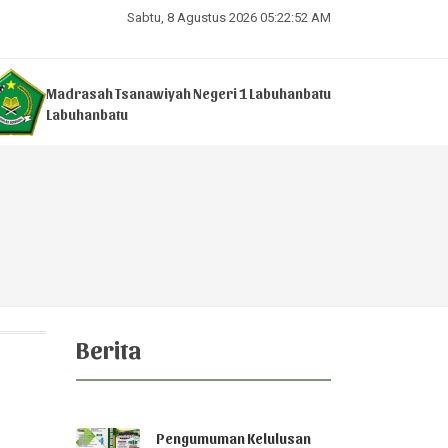
Sabtu, 8 Agustus 2026 05:22:53 AM
Madrasah Tsanawiyah Negeri 1 Labuhanbatu
Labuhanbatu
Berita
Pengumuman Kelulusan