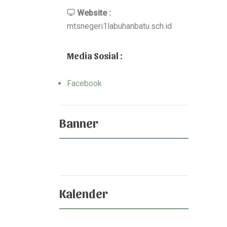
Website :
mtsnegeri1labuhanbatu.sch.id
Media Sosial :
Facebook
Banner
Kalender