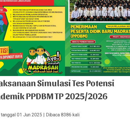
aksanaan Simulasi Tes Potensi
ademik PPDBM TP 2025/2026
s tanggal 01 Jun 2025 | Dibaca 8386 kali