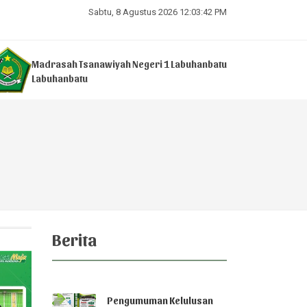
Sabtu, 8 Agustus 2026 12:03:42 PM
Madrasah Tsanawiyah Negeri 1 Labuhanbatu
Labuhanbatu
Berita
Pengumuman Kelulusan