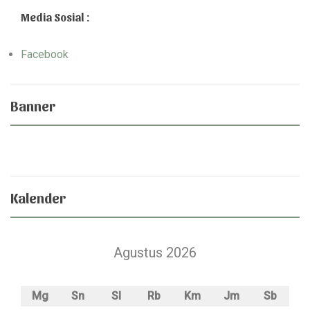
Media Sosial :
Facebook
Banner
Kalender
Agustus 2026
Mg
Sn
Sl
Rb
Km
Jm
Sb