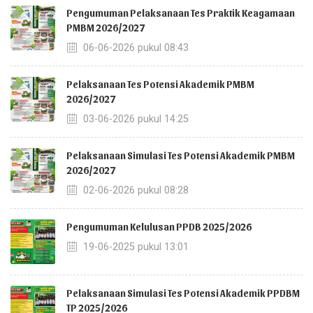
Pengumuman Pelaksanaan Tes Praktik Keagamaan
PMBM 2026/2027
06-06-2026 pukul 08:43
Pelaksanaan Tes Potensi Akademik PMBM
2026/2027
03-06-2026 pukul 14:25
Pelaksanaan Simulasi Tes Potensi Akademik PMBM
2026/2027
02-06-2026 pukul 08:28
Pengumuman Kelulusan PPDB 2025/2026
19-06-2025 pukul 13:01
Pelaksanaan Simulasi Tes Potensi Akademik PPDBM
TP 2025/2026