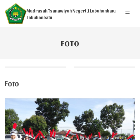
Madrasah Tsanawiyah Negeri 1 Labuhanbatu
Labuhanbatu
FOTO
Foto