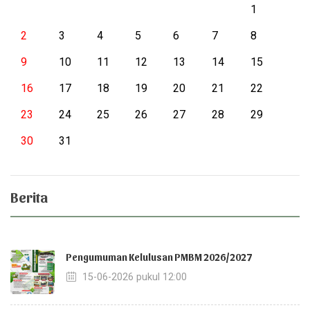
1
2
3
4
5
6
7
8
9
10
11
12
13
14
15
16
17
18
19
20
21
22
23
24
25
26
27
28
29
30
31
Berita
Pengumuman Kelulusan PMBM 2026/2027
15-06-2026 pukul 12:00